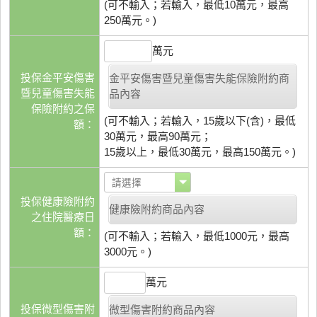
(可不輸入；若輸入，最低10萬元，最高
250萬元。)
萬元
投保金平安傷害
金平安傷害暨兒童傷害失能保險附約商
暨兒童傷害失能
品內容
保險附約之保
(可不輸入；若輸入，15歲以下(含)，最低
額：
30萬元，最高90萬元；
15歲以上，最低30萬元，最高150萬元。)
投保健康險附約
健康險附約商品內容
之住院醫療日
額：
(可不輸入；若輸入，最低1000元，最高
3000元。)
萬元
投保微型傷害附
微型傷害附約商品內容